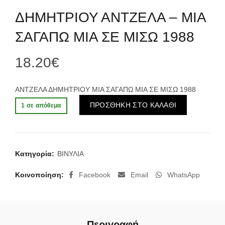
ΔΗΜΗΤΡΙΟΥ ΑΝΤΖΕΛΑ – ΜΙΑ
ΣΑΓΑΠΩ ΜΙΑ ΣΕ ΜΙΣΩ 1988
18.20
€
ΑΝΤΖΕΛΑ ΔΗΜΗΤΡΙΟΥ ΜΙΑ ΣΑΓΑΠΩ ΜΙΑ ΣΕ ΜΙΣΩ 1988
Alternative:
ΠΡΟΣΘΗΚΗ ΣΤΟ ΚΑΛΑΘΙ
1 σε απόθεμα
Κατηγορία:
ΒΙΝΥΛΙΑ
Κοινοποίηση
Facebook
Email
WhatsApp
Περιγραφή