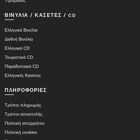
Τζουράδες
ΒΙΝΥΛΙΑ / ΚΑΣΕΤΕΣ / CD
Ελληνικά Βινύλια
Διεθνή Βινύλια
Ελληνικά CD
Τουριστικά CD
Παραδοσιακά CD
Ελληνικές Κασέτες
ΠΛΗΡΟΦΟΡΙΕΣ
Τρόποι πληρωμής
Τρόποι αποστολής
Πολιτική απορρήτου
Πολιτική cookies