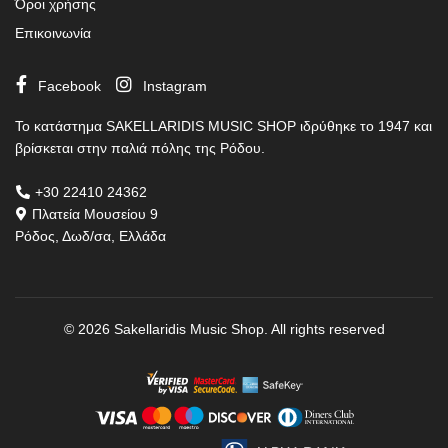
Όροι χρήσης
Επικοινωνία
Facebook
Instagram
Το κατάστημα SAKELLARIDIS MUSIC SHOP ιδρύθηκε το 1947 και
βρίσκεται στην παλιά πόλης της Ρόδου.
+30 22410 24362
Πλατεία Μουσείου 9
Ρόδος, Δωδ/σα, Ελλάδα
© 2026
Sakellaridis Music Shop
. All rights reserved