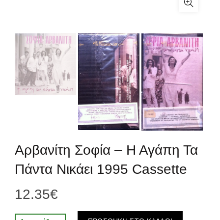
Αρβανίτη Σοφία – Η Αγάπη Τα
Πάντα Νικάει 1995 Cassette
12.35
€
Alternative: