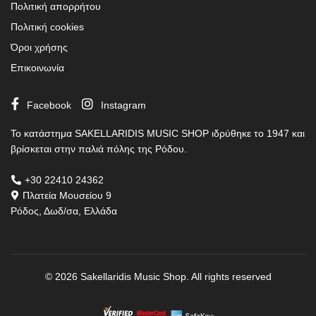
Πολιτική απορρήτου
Πολιτική cookies
Όροι χρήσης
Επικοινωνία
Facebook
Instagram
Το κατάστημα SAKELLARIDIS MUSIC SHOP ιδρύθηκε το 1947 και
βρίσκεται στην παλιά πόλης της Ρόδου.
+30 22410 24362
Πλατεία Μουσείου 9
Ρόδος, Δωδ/σα, Ελλάδα
© 2026
Sakellaridis Music Shop
. All rights reserved