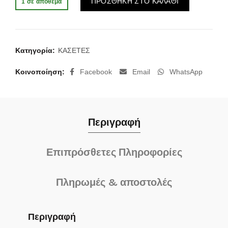
ΠΡΟΣΘΗΚΗ ΣΤΟ ΚΑΛΑΘΙ
1 σε απόθεμα
Κατηγορία:
ΚΑΣΕΤΕΣ
Κοινοποίηση
Facebook
Email
WhatsApp
Περιγραφή
Επιπρόσθετες Πληροφορίες
Πληρωμές & αποστολές
Περιγραφή