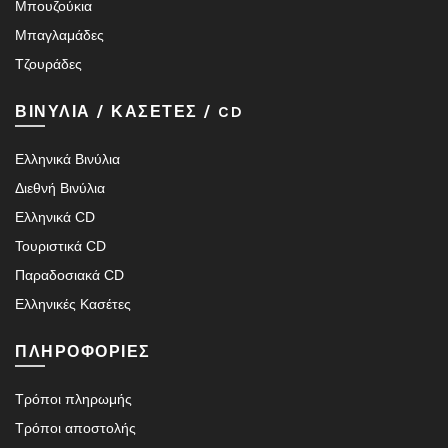
Μπουζούκια
Μπαγλαμάδες
Τζουράδες
ΒΙΝΥΛΙΑ / ΚΑΣΕΤΕΣ / CD
Ελληνικά Βινύλια
Διεθνή Βινύλια
Ελληνικά CD
Τουριστικά CD
Παραδοσιακά CD
Ελληνικές Κασέτες
ΠΛΗΡΟΦΟΡΙΕΣ
Τρόποι πληρωμής
Τρόποι αποστολής