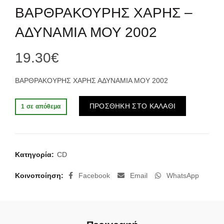
ΒΑΡΘΡΑΚΟΥΡΗΣ ΧΑΡΗΣ –
ΑΔΥΝΑΜΙΑ ΜΟΥ 2002
19.30
€
ΒΑΡΘΡΑΚΟΥΡΗΣ ΧΑΡΗΣ ΑΔΥΝΑΜΙΑ ΜΟΥ 2002
Alternative:
ΠΡΟΣΘΗΚΗ ΣΤΟ ΚΑΛΑΘΙ
1 σε απόθεμα
Κατηγορία:
CD
Κοινοποίηση
Facebook
Email
WhatsApp