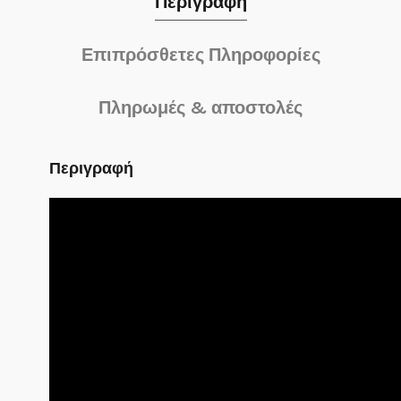
Περιγραφή
Επιπρόσθετες Πληροφορίες
Πληρωμές & αποστολές
Περιγραφή