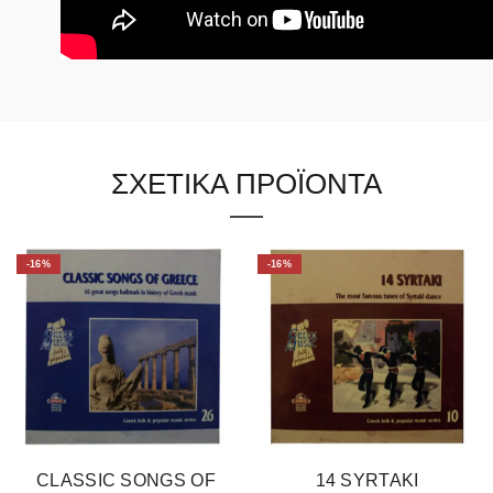
ΣΧΕΤΙΚΑ ΠΡΟΪΟΝΤΑ
-16%
-16%
CLASSIC SONGS OF
14 SYRTAKI