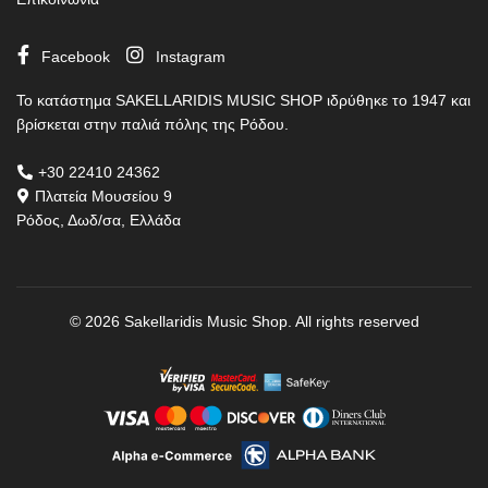
Facebook
Instagram
Το κατάστημα SAKELLARIDIS MUSIC SHOP ιδρύθηκε το 1947 και
βρίσκεται στην παλιά πόλης της Ρόδου.
+30 22410 24362
Πλατεία Μουσείου 9
Ρόδος, Δωδ/σα, Ελλάδα
© 2026
Sakellaridis Music Shop
. All rights reserved