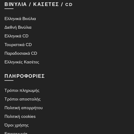
ΒΙΝΥΛΙΑ / ΚΑΣΕΤΕΣ / CD
Ελληνικά Βινύλια
Διεθνή Βινύλια
Ελληνικά CD
Τουριστικά CD
Παραδοσιακά CD
Ελληνικές Κασέτες
ΠΛΗΡΟΦΟΡΙΕΣ
Τρόποι πληρωμής
Τρόποι αποστολής
Πολιτική απορρήτου
Πολιτική cookies
Όροι χρήσης
Επικοινωνία