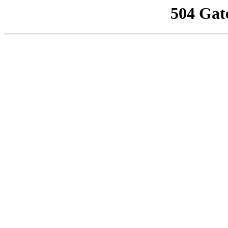
504 Gat