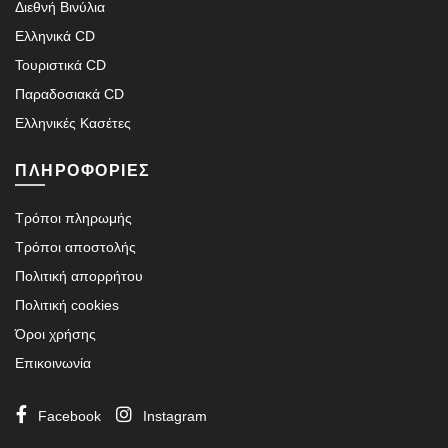
Διεθνή Βινύλια
Ελληνικά CD
Τουριστικά CD
Παραδοσιακά CD
Ελληνικές Κασέτες
ΠΛΗΡΟΦΟΡΙΕΣ
Τρόποι πληρωμής
Τρόποι αποστολής
Πολιτική απορρήτου
Πολιτική cookies
Όροι χρήσης
Επικοινωνία
Facebook
Instagram