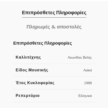
Επιπρόσθετες Πληροφορίες
Πληρωμές & αποστολές
Επιπρόσθετες Πληροφορίες
Καλλιτέχνης
Λεωνίδας Βελής
Είδος Μουσικής
Λαϊκά
Έτος Κυκλοφορίας
1988
Ρεπερτόριο
Ελληνικά