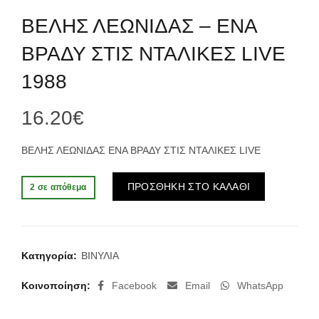
ΒΕΛΗΣ ΛΕΩΝΙΔΑΣ – ΕΝΑ
ΒΡΑΔΥ ΣΤΙΣ ΝΤΑΛΙΚΕΣ LIVE
1988
16.20
€
ΒΕΛΗΣ ΛΕΩΝΙΔΑΣ ΕΝΑ ΒΡΑΔΥ ΣΤΙΣ ΝΤΑΛΙΚΕΣ LIVE
Alternative:
ΠΡΟΣΘΗΚΗ ΣΤΟ ΚΑΛΑΘΙ
2 σε απόθεμα
Κατηγορία:
ΒΙΝΥΛΙΑ
Κοινοποίηση
Facebook
Email
WhatsApp