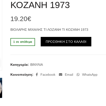
ΚΟΖΑΝΗ 1973
19.20
€
ΒΙΟΛΑΡΗΣ ΜΙΧΑΛΗΣ ΤΙ ΛΟΖΑΝΗ ΤΙ ΚΟΖΑΝΗ 1973
Alternativ
ΠΡΟΣΘΗΚΗ ΣΤΟ ΚΑΛΑΘΙ
1 σε απόθεμα
Κατηγορία:
ΒΙΝΥΛΙΑ
Κοινοποίηση
Facebook
Email
WhatsApp