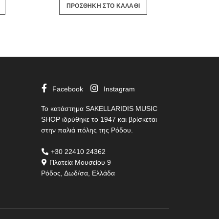
ΠΡΟΣΘΗΚΗ ΣΤΟ ΚΑΛΑΘΙ
Facebook
Instagram
Το κατάστημα SAKELLARIDIS MUSIC
SHOP ιδρύθηκε το 1947 και βρίσκεται
στην παλιά πόλης της Ρόδου.
+30 22410 24362
Πλατεία Μουσείου 9
Ρόδος, Δωδ/σα, Ελλάδα