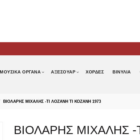
ΜΟΥΣΙΚΑ ΟΡΓΑΝΑ
ΑΞΕΣΟΥΑΡ
ΧΟΡΔΕΣ
ΒΙΝΥΛΙΑ
ΒΙΟΛΑΡΗΣ ΜΙΧΑΛΗΣ -ΤΙ ΛΟΖΑΝΗ ΤΙ ΚΟΖΑΝΗ 1973
ΒΙΟΛΑΡΗΣ ΜΙΧΑΛΗΣ -Τ