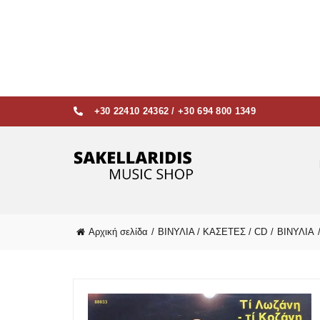
+30 22410 24362
/
+30 694 800 1349
Αρχική σελίδα
ΒΙΝΥΛΙΑ / ΚΑΣΕΤΕΣ / CD
ΒΙΝΥΛΙΑ