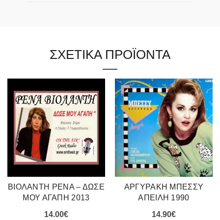
ΣΧΕΤΙΚΑ ΠΡΟΪΟΝΤΑ
ΒΙΟΛΑΝΤΗ ΡΕΝΑ – ΔΩΣΕ
ΑΡΓΥΡΑΚΗ ΜΠΕΣΣΥ
ΜΟΥ ΑΓΑΠΗ 2013
ΑΠΕΙΛΗ 1990
14.00
€
14.90
€