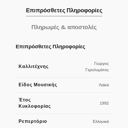
Επιπρόσθετες Πληροφορίες
Πληρωμές & αποστολές
Επιπρόσθετες Πληροφορίες
Γιώργος
Καλλιτέχνης
Γερολυμάτος
Είδος Μουσικής
Λαϊκά
Έτος
1992
Κυκλοφορίας
Ρεπερτόριο
Ελληνικά