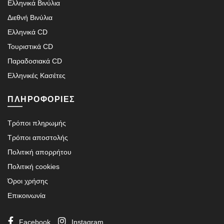
Ελληνικά Βινύλια
Διεθνή Βινύλια
Ελληνικά CD
Τουριστικά CD
Παραδοσιακά CD
Ελληνικές Κασέτες
ΠΛΗΡΟΦΟΡΙΕΣ
Τρόποι πληρωμής
Τρόποι αποστολής
Πολιτική απορρήτου
Πολιτική cookies
Όροι χρήσης
Επικοινωνία
Facebook
Instagram