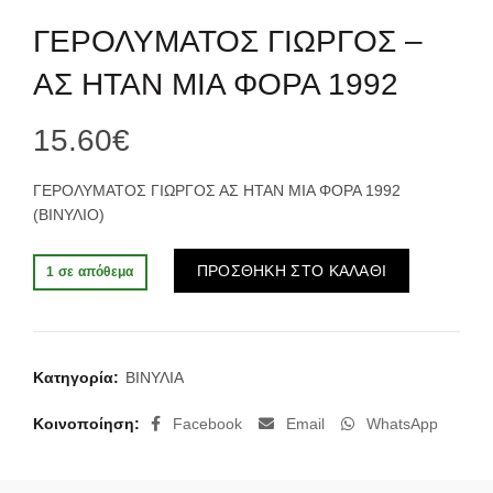
ΓΕΡΟΛΥΜΑΤΟΣ ΓΙΩΡΓΟΣ –
ΑΣ ΗΤΑΝ ΜΙΑ ΦΟΡΑ 1992
15.60
€
ΓΕΡΟΛΥΜΑΤΟΣ ΓΙΩΡΓΟΣ ΑΣ ΗΤΑΝ ΜΙΑ ΦΟΡΑ 1992
(ΒΙΝΥΛΙΟ)
Alternative:
ΠΡΟΣΘΗΚΗ ΣΤΟ ΚΑΛΑΘΙ
1 σε απόθεμα
Κατηγορία:
ΒΙΝΥΛΙΑ
Κοινοποίηση
Facebook
Email
WhatsApp