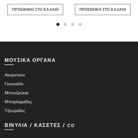
ΠΡΟΣΘΗΚΗ ΣΤΟ ΚΑΛΑΘΙ
ΠΡΟΣΘΗΚΗ ΣΤΟ ΚΑΛΑΘΙ
ΜΟΥΣΙΚΑ ΟΡΓΑΝΑ
Ακορντεόν
Γιουκαλίλι
Μπουζούκια
Μπαγλαμάδες
Τζουράδες
ΒΙΝΥΛΙΑ / ΚΑΣΕΤΕΣ / CD