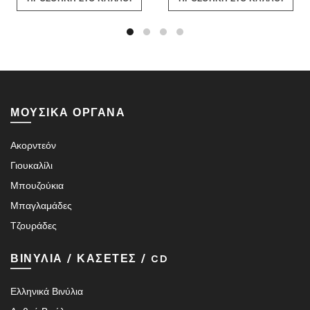
ΜΟΥΣΙΚΑ ΟΡΓΑΝΑ
Ακορντεόν
Γιουκαλίλι
Μπουζούκια
Μπαγλαμάδες
Τζουράδες
ΒΙΝΥΛΙΑ / ΚΑΣΕΤΕΣ / CD
Ελληνικά Βινύλια