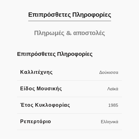
Επιπρόσθετες Πληροφορίες
Πληρωμές & αποστολές
Επιπρόσθετες Πληροφορίες
Καλλιτέχνης
Δούκισσα
Είδος Μουσικής
Λαϊκά
Έτος Κυκλοφορίας
1985
Ρεπερτόριο
Ελληνικά