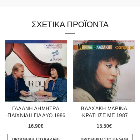
ΣΧΕΤΙΚΑ ΠΡΟΪΟΝΤΑ
ΓΑΛΑΝΗ ΔΗΜΗΤΡΑ
ΒΛΑΧΑΚΗ ΜΑΡΙΝΑ
-ΠΑΙΧΝΙΔΗ ΓΙΑ ΔΥΟ 1986
-ΚΡΑΤΗΣΕ ΜΕ 1987
16.90
€
15.50
€
ΠΡΟΣΘΗΚΗ ΣΤΟ ΚΑΛΑΘΙ
ΠΡΟΣΘΗΚΗ ΣΤΟ ΚΑΛΑΘΙ