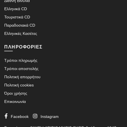
Διεθνή Βινύλια
Ελληνικά CD
Τουριστικά CD
Παραδοσιακά CD
Ελληνικές Κασέτες
ΠΛΗΡΟΦΟΡΙΕΣ
Τρόποι πληρωμής
Τρόποι αποστολής
Πολιτική απορρήτου
Πολιτική cookies
Όροι χρήσης
Επικοινωνία
Facebook
Instagram