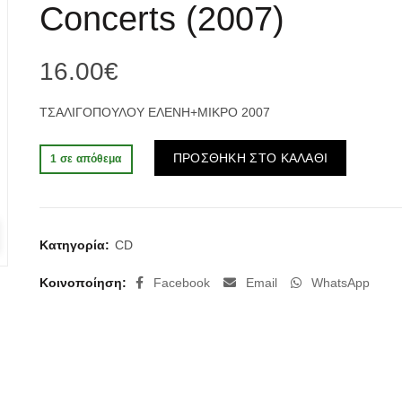
Concerts (2007)
16.00
€
ΤΣΑΛΙΓΟΠΟΥΛΟΥ ΕΛΕΝΗ+ΜΙΚΡΟ 2007
Alternativ
ΠΡΟΣΘΗΚΗ ΣΤΟ ΚΑΛΑΘΙ
1 σε απόθεμα
Κατηγορία:
CD
Κοινοποίηση
Facebook
Email
WhatsApp