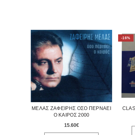
-16%
ΜΕΛΑΣ ΖΑΦΕΙΡΗΣ ΟΣΟ ΠΕΡΝΑΕΙ
CLA
Ο ΚΑΙΡΟΣ 2000
15.60
€