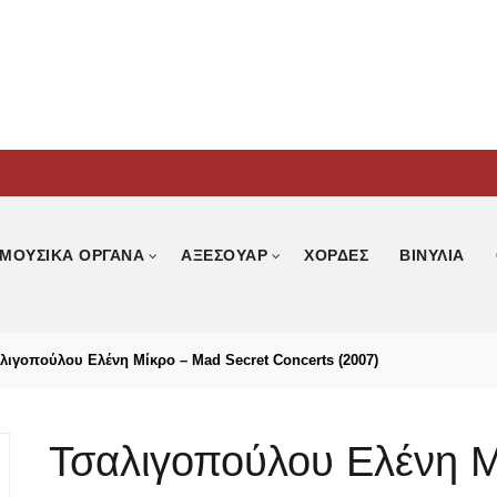
ΜΟΥΣΙΚΑ ΟΡΓΑΝΑ
ΑΞΕΣΟΥΑΡ
ΧΟΡΔΕΣ
ΒΙΝΥΛΙΑ
ιγοπούλου Ελένη Μίκρο – Mad Secret Concerts (2007)
Τσαλιγοπούλου Ελένη Μ