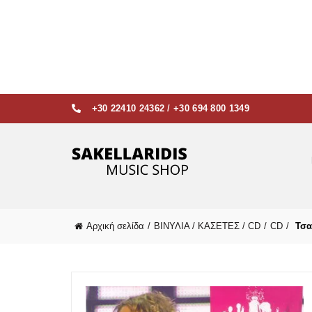
+30 22410 24362
/
+30 694 800 1349
Αρχική σελίδα
ΒΙΝΥΛΙΑ / ΚΑΣΕΤΕΣ / CD
CD
Τσαλ