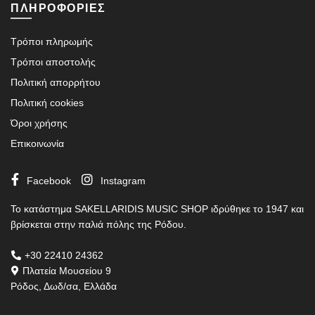
ΠΛΗΡΟΦΟΡΙΕΣ
Τρόποι πληρωμής
Τρόποι αποστολής
Πολιτική απορρήτου
Πολιτική cookies
Όροι χρήσης
Επικοινωνία
Facebook
Instagram
Το κατάστημα SAKELLARIDIS MUSIC SHOP ιδρύθηκε το 1947 και
βρίσκεται στην παλιά πόλης της Ρόδου.
+30 22410 24362
Πλατεία Μουσείου 9
Ρόδος, Δωδ/σα, Ελλάδα