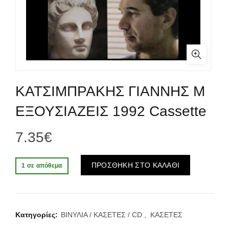
ΚΑΤΣΙΜΠΡΑΚΗΣ ΓΙΑΝΝΗΣ Μ
ΕΞΟΥΣΙΑΖΕΙΣ 1992 Cassette
7.35
€
Alternative:
ΠΡΟΣΘΗΚΗ ΣΤΟ ΚΑΛΑΘΙ
1 σε απόθεμα
Κατηγορίες:
ΒΙΝΥΛΙΑ / ΚΑΣΕΤΕΣ / CD
,
ΚΑΣΕΤΕΣ