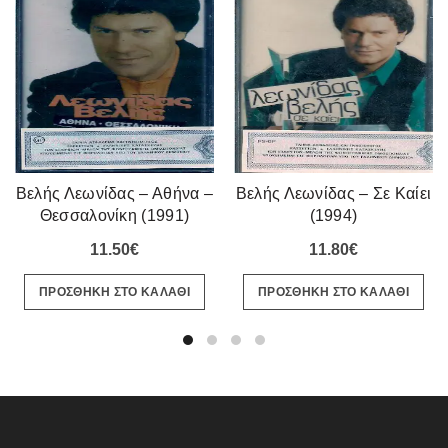
Βελής Λεωνίδας – Αθήνα –
Βελής Λεωνίδας – Σε Καίει
Θεσσαλονίκη (1991)
(1994)
11.50
€
11.80
€
ΠΡΟΣΘΗΚΗ ΣΤΟ ΚΑΛΑΘΙ
ΠΡΟΣΘΗΚΗ ΣΤΟ ΚΑΛΑΘΙ