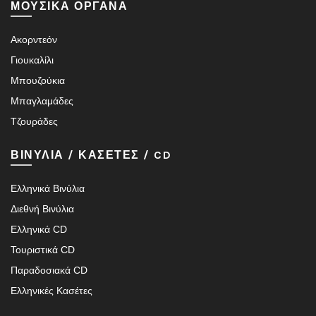
ΜΟΥΣΙΚΑ ΟΡΓΑΝΑ
Ακορντεόν
Γιουκαλίλι
Μπουζούκια
Μπαγλαμάδες
Τζουράδες
ΒΙΝΥΛΙΑ / ΚΑΣΕΤΕΣ / CD
Ελληνικά Βινύλια
Διεθνή Βινύλια
Ελληνικά CD
Τουριστικά CD
Παραδοσιακά CD
Ελληνικές Κασέτες