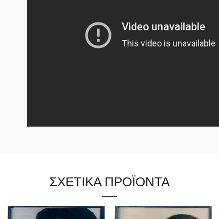
ΣΧΕΤΙΚΑ ΠΡΟΪΟΝΤΑ