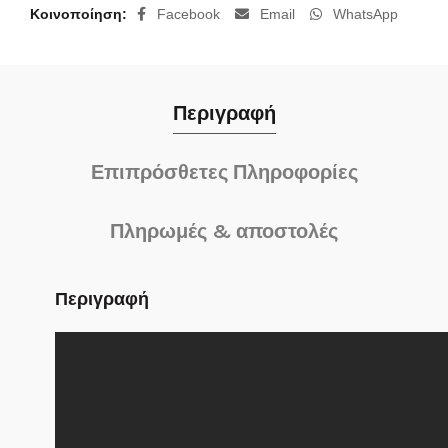
Κοινοποίηση
Facebook
Email
WhatsApp
Περιγραφή
Επιπρόσθετες Πληροφορίες
Πληρωμές & αποστολές
Περιγραφή