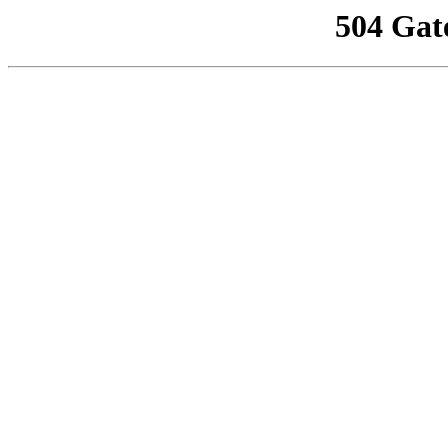
504 Gat