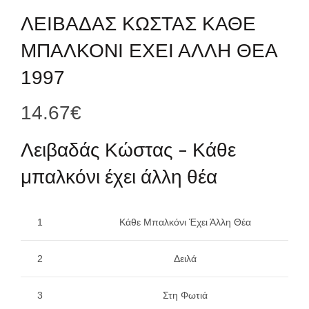
ΛΕΙΒΑΔΑΣ ΚΩΣΤΑΣ ΚΑΘΕ
ΜΠΑΛΚΟΝΙ ΕΧΕΙ ΑΛΛΗ ΘΕΑ
1997
14.67
€
Λειβαδάς Κώστας – Κάθε
μπαλκόνι έχει άλλη θέα
1
Κάθε Μπαλκόνι Έχει Άλλη Θέα
2
Δειλά
3
Στη Φωτιά