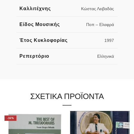
Καλλιτέχνης
Κώστας Λειβαδάς
Είδος Μουσικής
Ποπ – Ελαφρά
Έτος Κυκλοφορίας
1997
Ρεπερτόριο
Ελληνικά
ΣΧΕΤΙΚΑ ΠΡΟΪΟΝΤΑ
-16%