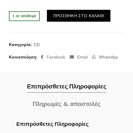
Alternative:
ΠΡΟΣΘΗΚΗ ΣΤΟ ΚΑΛΑΘΙ
1 σε απόθεμα
Κατηγορία:
CD
Κοινοποίηση
Facebook
Email
WhatsApp
Επιπρόσθετες Πληροφορίες
Πληρωμές & αποστολές
Επιπρόσθετες Πληροφορίες