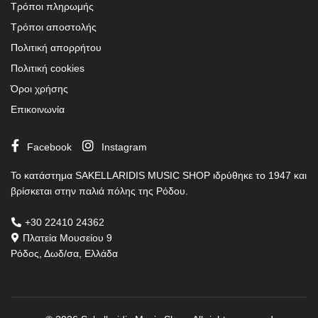
Τρόποι πληρωμής
Τρόποι αποστολής
Πολιτική απορρήτου
Πολιτική cookies
Όροι χρήσης
Επικοινωνία
Facebook
Instagram
Το κατάστημα SAKELLARIDIS MUSIC SHOP ιδρύθηκε το 1947 και
βρίσκεται στην παλιά πόλης της Ρόδου.
+30 22410 24362
Πλατεία Μουσείου 9
Ρόδος, Δωδ/σα, Ελλάδα