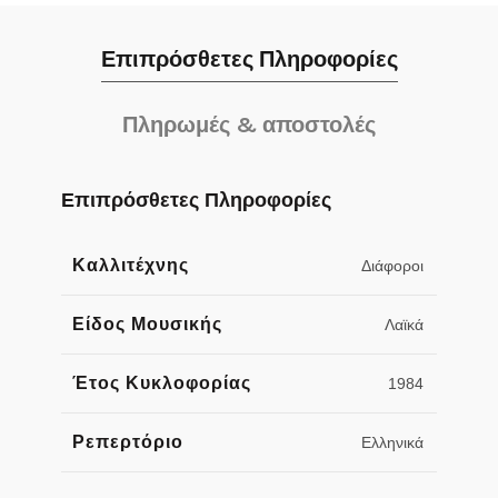
Επιπρόσθετες Πληροφορίες
Πληρωμές & αποστολές
Επιπρόσθετες Πληροφορίες
Καλλιτέχνης
Διάφοροι
Είδος Μουσικής
Λαϊκά
Έτος Κυκλοφορίας
1984
Ρεπερτόριο
Ελληνικά