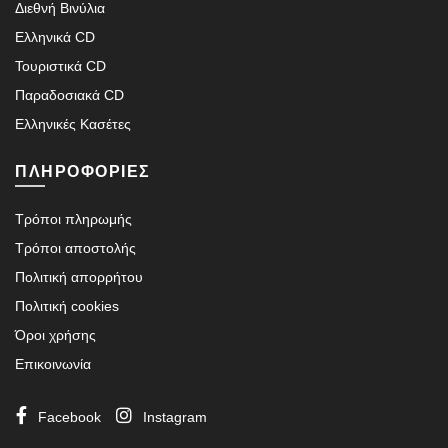
Διεθνή Βινύλια
Ελληνικά CD
Τουριστικά CD
Παραδοσιακά CD
Ελληνικές Κασέτες
ΠΛΗΡΟΦΟΡΙΕΣ
Τρόποι πληρωμής
Τρόποι αποστολής
Πολιτική απορρήτου
Πολιτική cookies
Όροι χρήσης
Επικοινωνία
Facebook
Instagram