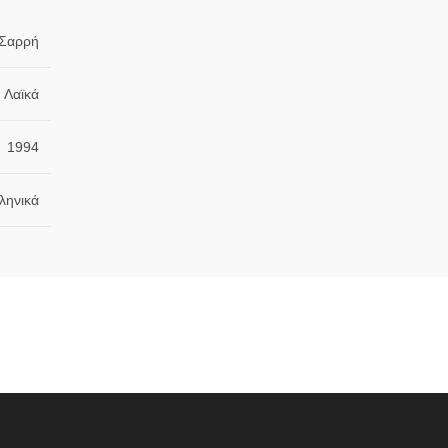
Σαρρή
Λαϊκά
1994
ληνικά