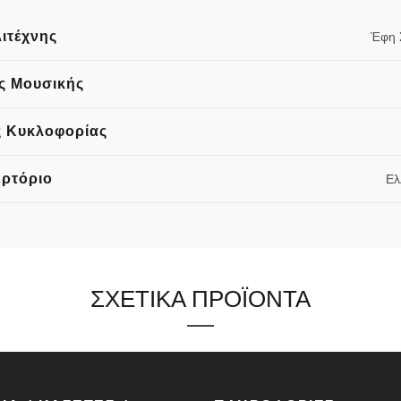
ιτέχνης
Έφη 
ς Μουσικής
 Κυκλοφορίας
ρτόριο
Ελ
ΣΧΕΤΙΚΑ ΠΡΟΪΟΝΤΑ