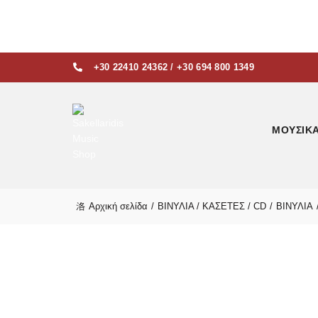
+30 22410 24362
/
+30 694 800 1349
ΜΟΥΣΙΚ
Αρχική σελίδα
ΒΙΝΥΛΙΑ / ΚΑΣΕΤΕΣ / CD
ΒΙΝΥΛΙΑ