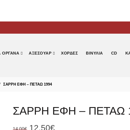
Α ΟΡΓΑΝΑ
ΑΞΕΣΟΥΑΡ
ΧΟΡΔΕΣ
ΒΙΝΥΛΙΑ
CD
Κ
ΣΑΡΡΗ ΕΦΗ – ΠΕΤΑΩ 1994
ΣΑΡΡΗ ΕΦΗ – ΠΕΤΑΩ 
Original
Η
12.50
€
14.00
€