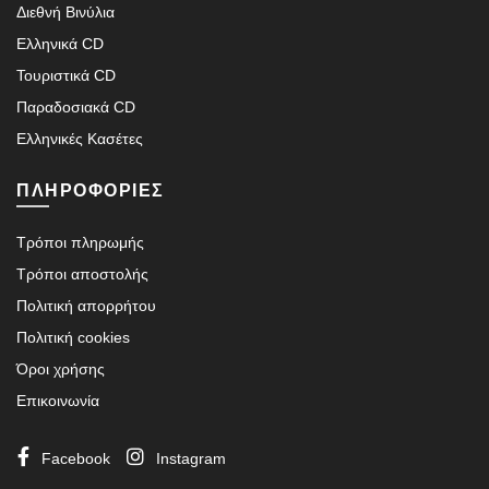
Διεθνή Βινύλια
Ελληνικά CD
Τουριστικά CD
Παραδοσιακά CD
Ελληνικές Κασέτες
ΠΛΗΡΟΦΟΡΙΕΣ
Τρόποι πληρωμής
Τρόποι αποστολής
Πολιτική απορρήτου
Πολιτική cookies
Όροι χρήσης
Επικοινωνία
Facebook
Instagram