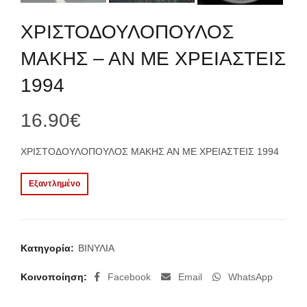
ΧΡΙΣΤΟΔΟΥΛΟΠΟΥΛΟΣ
ΜΑΚΗΣ – ΑΝ ΜΕ ΧΡΕΙΑΣΤΕΙΣ
1994
16.90
€
ΧΡΙΣΤΟΔΟΥΛΟΠΟΥΛΟΣ ΜΑΚΗΣ ΑΝ ΜΕ ΧΡΕΙΑΣΤΕΙΣ 1994
Εξαντλημένο
Κατηγορία:
ΒΙΝΥΛΙΑ
Κοινοποίηση
Facebook
Email
WhatsApp