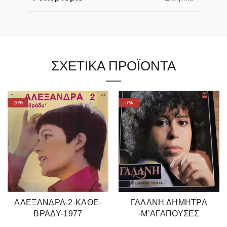
ΣΧΕΤΙΚΑ ΠΡΟΪΟΝΤΑ
-10%
-7%
ΑΛΕΞΑΝΔΡΑ-2-ΚΑΘΕ-
ΓΑΛΑΝΗ ΔΗΜΗΤΡΑ
ΒΡΑΔΥ-1977
-Μ’ΑΓΑΠΟΥΣΕΣ
ΘΥΜΑΜΑΙ 1978