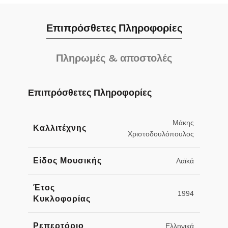
Επιπρόσθετες Πληροφορίες
Πληρωμές & αποστολές
Επιπρόσθετες Πληροφορίες
Μάκης
Καλλιτέχνης
Χριστοδουλόπουλος
Είδος Μουσικής
Λαϊκά
Έτος
1994
Κυκλοφορίας
Ρεπερτόριο
Ελληνικά