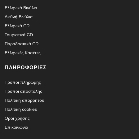
Ελληνικά Βινύλια
Διεθνή Βινύλια
Ελληνικά CD
Τουριστικά CD
Παραδοσιακά CD
Ελληνικές Κασέτες
ΠΛΗΡΟΦΟΡΙΕΣ
Τρόποι πληρωμής
Τρόποι αποστολής
Πολιτική απορρήτου
Πολιτική cookies
Όροι χρήσης
Επικοινωνία