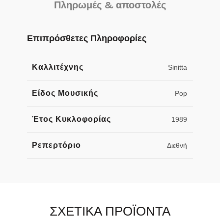
Πληρωμές & αποστολές
Επιπρόσθετες Πληροφορίες
Καλλιτέχνης
Sinitta
Είδος Μουσικής
Pop
Έτος Κυκλοφορίας
1989
Ρεπερτόριο
Διεθνή
ΣΧΕΤΙΚΑ ΠΡΟΪΟΝΤΑ