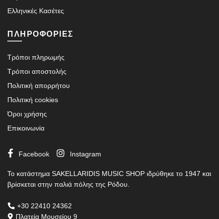
Ελληνικές Κασέτες
ΠΛΗΡΟΦΟΡΙΕΣ
Τρόποι πληρωμής
Τρόποι αποστολής
Πολιτική απορρήτου
Πολιτική cookies
Όροι χρήσης
Επικοινωνία
Facebook
Instagram
Το κατάστημα SAKELLARIDIS MUSIC SHOP ιδρύθηκε το 1947 και
βρίσκεται στην παλιά πόλης της Ρόδου.
+30 22410 24362
Πλατεία Μουσείου 9