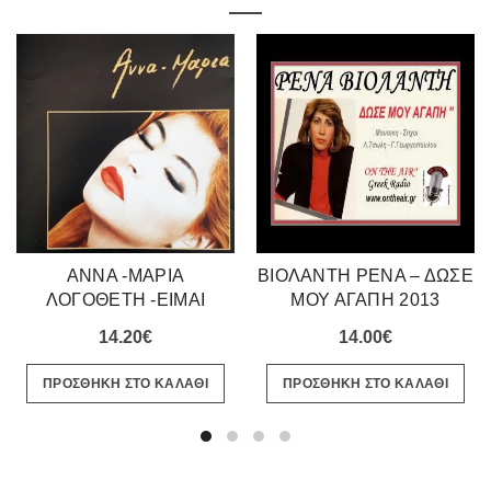
ΑΝΝΑ -ΜΑΡΙΑ
ΒΙΟΛΑΝΤΗ ΡΕΝΑ – ΔΩΣΕ
ΛΟΓΟΘΕΤΗ -ΕΙΜΑΙ
ΜΟΥ ΑΓΑΠΗ 2013
ΤΡΕΛΗ ΓΙΑ ΣΕΝΑ 1996
14.20
€
14.00
€
ΠΡΟΣΘΗΚΗ ΣΤΟ ΚΑΛΑΘΙ
ΠΡΟΣΘΗΚΗ ΣΤΟ ΚΑΛΑΘΙ