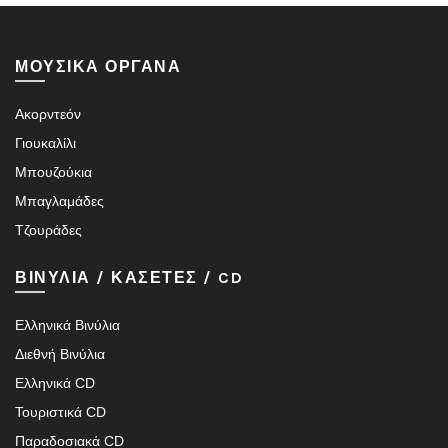
ΜΟΥΣΙΚΑ ΟΡΓΑΝΑ
Ακορντεόν
Γιουκαλίλι
Μπουζούκια
Μπαγλαμάδες
Τζουράδες
ΒΙΝΥΛΙΑ / ΚΑΣΕΤΕΣ / CD
Ελληνικά Βινύλια
Διεθνή Βινύλια
Ελληνικά CD
Τουριστικά CD
Παραδοσιακά CD